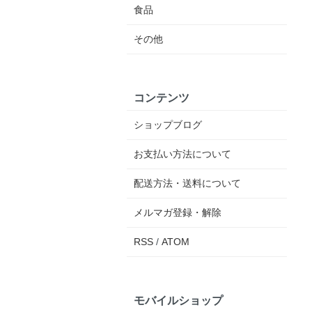
食品
その他
コンテンツ
ショップブログ
お支払い方法について
配送方法・送料について
メルマガ登録・解除
RSS
/
ATOM
モバイルショップ