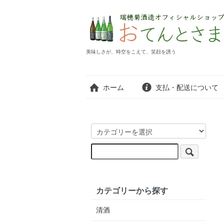
美味しさが、時空をこえて、笑顔を誘う
ホーム
支払・配送について
カテゴリーから探す
清酒