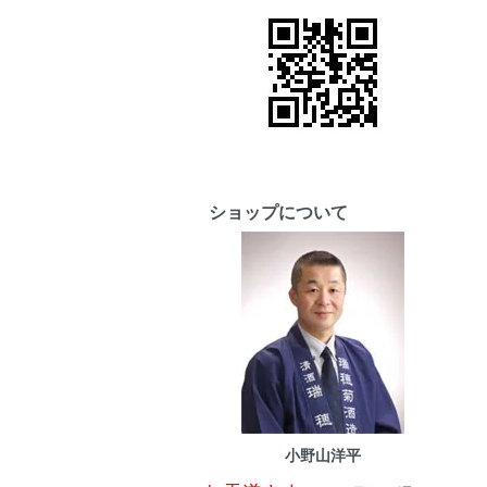
ショップについて
小野山洋平